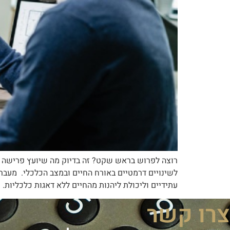
רוצה לפרוש בראש שקט? זה בדיוק מה שיועץ פרישה ע
לשינויים דרמטיים באורח החיים ובמצב הכלכלי. מעבר
עתידיים וליכולת ליהנות מהחיים ללא דאגות כלכליות. 
צרו קשר