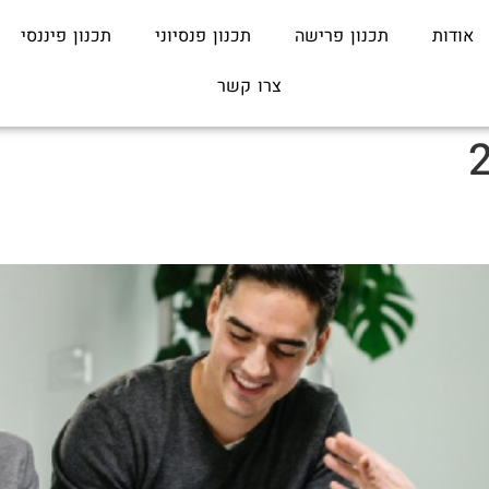
אודות
תכנון פרישה
תכנון פנסיוני
תכנון פיננסי
צרו קשר