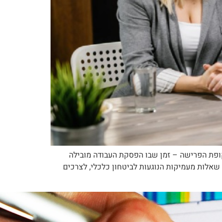
ופת הפרישה – זמן שבו הפסקת העבודה מובילה
אלות מעמיקות הנוגעות לביטחון כלכלי, לצרכים