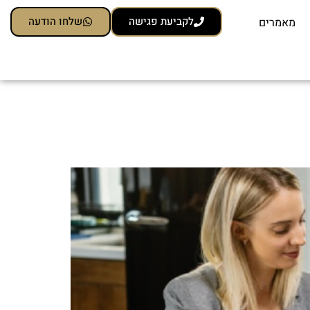
לקביעת פגישה
שלחו הודעה
מאמרים