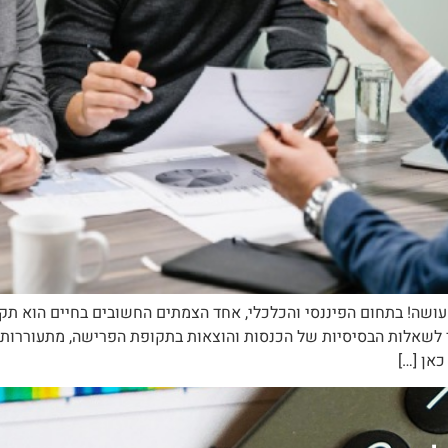
ושה! בתחום הפיננסי והכלכלי, אחד הצמתים החשובים בחיים הוא תק
 לשאלות הבסיסיות של הכנסות והוצאות בתקופת הפרישה, מתעוררות ש
כאן […]