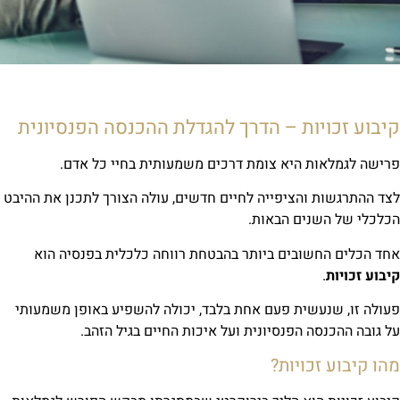
יבוע זכויות – הדרך להגדלת ההכנסה הפנסיונית
ישה לגמלאות היא צומת דרכים משמעותית בחיי כל אדם.
ד ההתרגשות והציפייה לחיים חדשים, עולה הצורך לתכנן את ההיבט
לכלי של השנים הבאות.
ד הכלים החשובים ביותר בהבטחת רווחה כלכלית בפנסיה הוא
בוע זכויות
.
ולה זו, שנעשית פעם אחת בלבד, יכולה להשפיע באופן משמעותי
 גובה ההכנסה הפנסיונית ועל איכות החיים בגיל הזהב.
הו קיבוע זכויות?